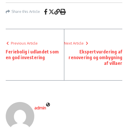
Share this Article
Previous Article
Next Article
Feriebolig i udlandet som
Ekspertvurdering af
en god investering
renovering og ombygning
af villaer
admin