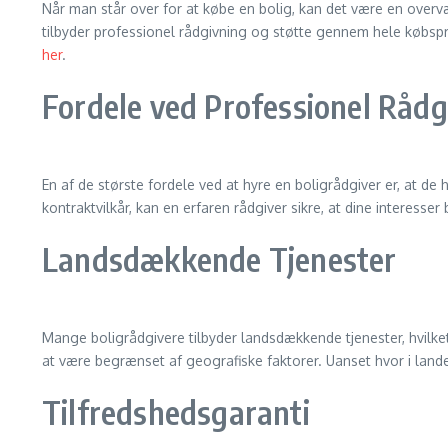
Når man står over for at købe en bolig, kan det være en overv
tilbyder professionel rådgivning og støtte gennem hele købspro
her
.
Fordele ved Professionel Rådg
En af de største fordele ved at hyre en boligrådgiver er, at de 
kontraktvilkår, kan en erfaren rådgiver sikre, at dine interesser 
Landsdækkende Tjenester
Mange boligrådgivere tilbyder landsdækkende tjenester, hvilket
at være begrænset af geografiske faktorer. Uanset hvor i lande
Tilfredshedsgaranti