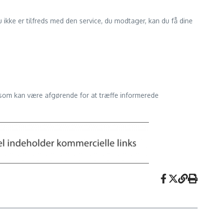
u ikke er tilfreds med den service, du modtager, kan du få dine
 som kan være afgørende for at træffe informerede