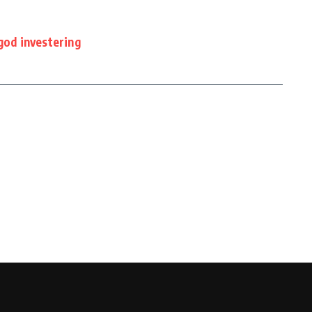
god investering