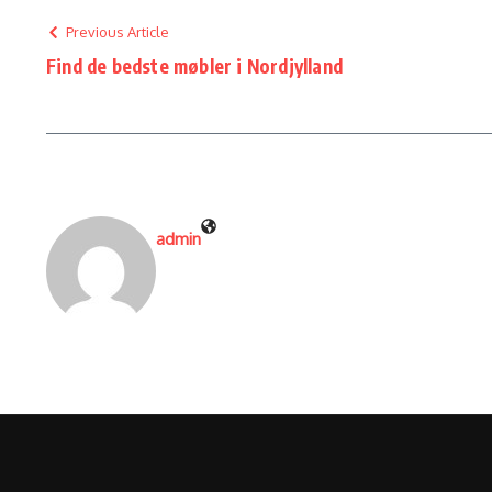
Previous Article
Find de bedste møbler i Nordjylland
admin